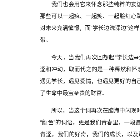
我们也会用它来怀念那些纯粹的友
那些可以一起疯、一起笑、一起脸红心
对未来充满憧憬，而“学长边洗澡边”这
带。
今天，当我们再次回想起“学长边➡
涩和冲动，取而代之的是一种释然和怀念
遇见学长，遇见爱情，也遇见更好的自
了生命中最宝💎贵的财富。
所以，当这个词再次在脑海中闪现时
“颜色”的词语，更是我们青春里，一段
青涩，我们的好奇，我们的成长，以及