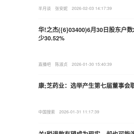
半月谈
张安妮
2026-02-03 14:17:39
华!之杰({6}03400)6月30日股东
少30.52%
直播吧
陈淑贞
2026-01-30 15:40:39
康;芝药业：选举产生第七届董事会
中国搜索
2026-01-31 11:17:39
关!税退款有望成为现实，却也可能演