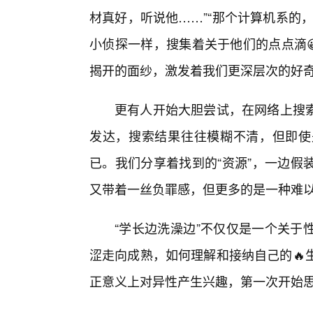
材真好，听说他……”“那个计算机系的
小侦探一样，搜集着关于他们的点点滴
揭开的面纱，激发着我们更深层次的好
更有人开始大胆尝试，在网络上搜
发达，搜索结果往往模糊不清，但即使
已。我们分享着找到的“资源”，一边假
又带着一丝负罪感，但更多的是一种难
“学长边洗澡边”不仅仅是一个关于
涩走向成熟，如何理解和接纳自己的🔥
正意义上对异性产生兴趣，第一次开始思考