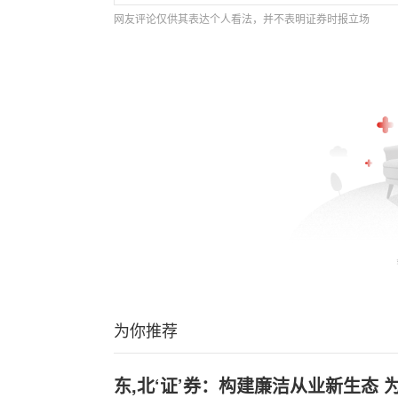
网友评论仅供其表达个人看法，并不表明证券时报立场
为你推荐
东,北‘证’券：构建廉洁从业新生态 