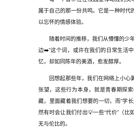
属于自己的那一份共鸣。它是一种时代
以忘怀的情感体验。
随着时间的推移，我们从懵懂的少年
边➡️”这个词，或许在我们的日常生活
忆，却如同陈年的美酒，愈发醇厚。
回想起那些年，我们在网络上小心
张望，这些行为本身，就是青春期探索
藏，里面藏着我们想要的一切，而“学长
然有时会让我们付出💡一些“代价”（
无与伦比的。