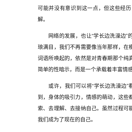
可能并没有意识到这一点，但这些经历
解。
网络的发展，也让“学长边洗澡边”
琅满目，我们不再需要像当年那样，在
词语所唤起的，依然是对青春期那个纯真
简单的性暗示，而是一个承载着丰富情
或许，我们可以将“学长边洗澡边”
到，身体的吸引力，情感的萌动，这些
索、去理解、去接纳自己。虽然过程可
我们成为了现在的自己。