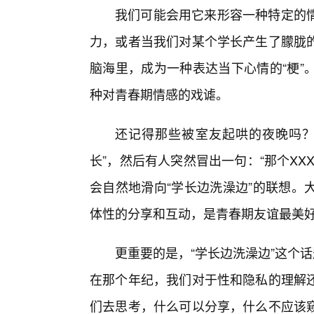
我们可能会用它来形容一种特定的
力，或者当我们对某个学长产生了朦胧
脑海里，成为一种表达当下心情的“梗”
种对青春期情感的戏谑。
还记得那些被室友起哄的夜晚吗？
长”，然后有人突然冒出一句：“那个XX
会自然地滑向“学长边洗澡边”的联想。
体性的分享和互动，是青春期友谊最美
更重要的是，“学长边洗澡边”这个
在那个年纪，我们对于性和隐私的理解还
们去思考，什么可以分享，什么不应该